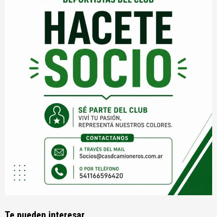
Te pueden interesar