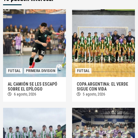
FUTSAL
PRIMERA DIVISION
FUTSAL
AL CAMIÓN SE LES ESCAPÓ
COPA ARGENTINA: EL VERDE
SOBRE EL EPÍLOGO
SIGUE CON VIDA
6 agosto, 2026
5 agosto, 2026