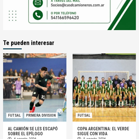
Te pueden interesar
FUTSAL
PRIMERA DIVISION
FUTSAL
AL CAMIÓN SE LES ESCAPÓ
COPA ARGENTINA: EL VERDE
SOBRE EL EPÍLOGO
SIGUE CON VIDA
6 agosto, 2026
5 agosto, 2026