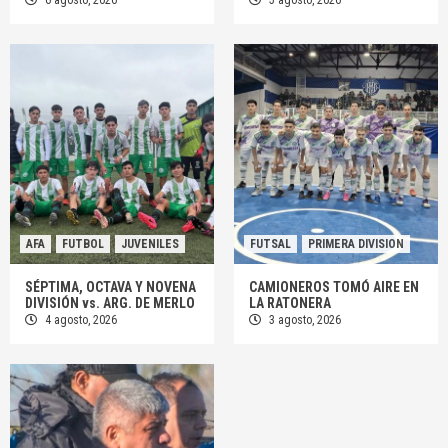
AFA
FUTBOL
JUVENILES
FUTSAL
PRIMERA DIVISION
SÉPTIMA, OCTAVA Y NOVENA
CAMIONEROS TOMÓ AIRE EN
DIVISIÓN vs. ARG. DE MERLO
LA RATONERA
4 agosto, 2026
3 agosto, 2026