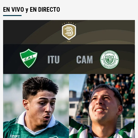
EN VIVO y EN DIRECTO