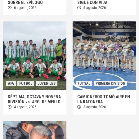
SOBRE EL EPÍLOGO
SIGUE CON VIDA
6 agosto, 2026
5 agosto, 2026
AFA
FUTBOL
JUVENILES
FUTSAL
PRIMERA DIVISION
SÉPTIMA, OCTAVA Y NOVENA
CAMIONEROS TOMÓ AIRE EN
DIVISIÓN vs. ARG. DE MERLO
LA RATONERA
4 agosto, 2026
3 agosto, 2026