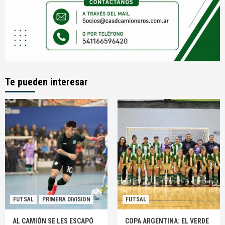
Te pueden interesar
FUTSAL
PRIMERA DIVISION
FUTSAL
AL CAMIÓN SE LES ESCAPÓ
COPA ARGENTINA: EL VERDE