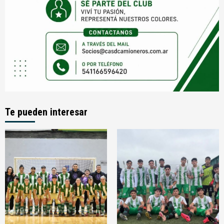
Te pueden interesar