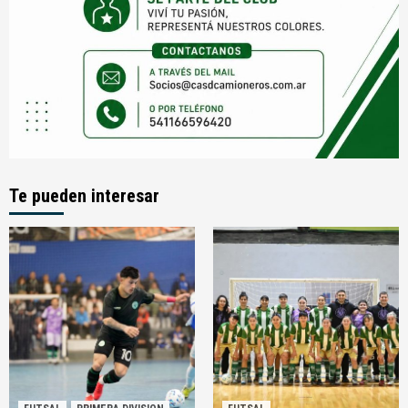
Te pueden interesar