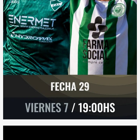
Reproductor
de