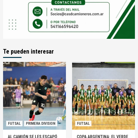
Te pueden interesar
FUTSAL
PRIMERA DIVISION
FUTSAL
AL CAMIÓN SE LES ESCAPÓ
COPA ARGENTINA: EL VERDE