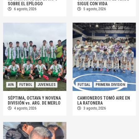
SOBRE EL EPÍLOGO
SIGUE CON VIDA
6 agosto, 2026
5 agosto, 2026
AFA
FUTBOL
JUVENILES
FUTSAL
PRIMERA DIVISION
SÉPTIMA, OCTAVA Y NOVENA
CAMIONEROS TOMÓ AIRE EN
DIVISIÓN vs. ARG. DE MERLO
LA RATONERA
4 agosto, 2026
3 agosto, 2026