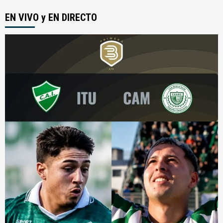
entradas
EN VIVO y EN DIRECTO