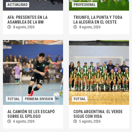
ACTUALIDAD
PROFESIONAL
AFA: PRESENTES EN LA
TRIUNFO, LA PUNTA Y TODA
ASAMBLEA DE LA BM
LA ALEGRÍA EN EL OESTE
8 agosto, 2026
8 agosto, 2026
FUTSAL
PRIMERA DIVISION
FUTSAL
AL CAMIÓN SE LES ESCAPÓ
COPA ARGENTINA: EL VERDE
SOBRE EL EPÍLOGO
SIGUE CON VIDA
6 agosto, 2026
5 agosto, 2026