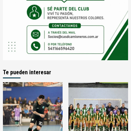
Te pueden interesar