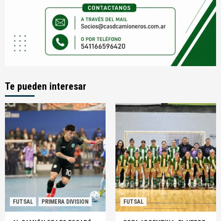
Te pueden interesar
FUTSAL
PRIMERA DIVISION
FUTSAL