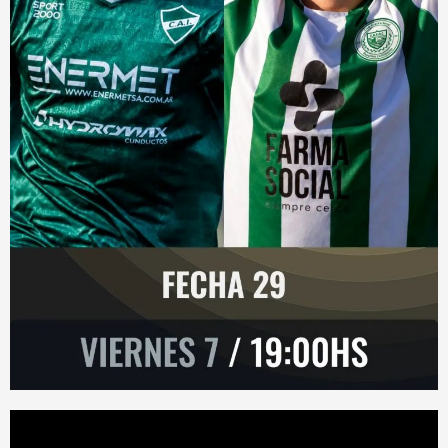
Reproductor
de