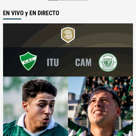
de
EN VIVO y EN DIRECTO
entradas