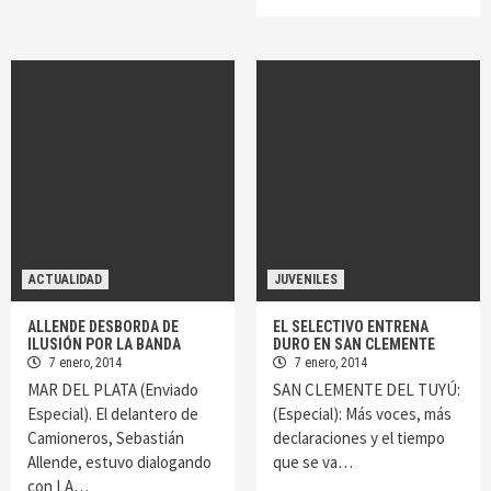
ACTUALIDAD
JUVENILES
ALLENDE DESBORDA DE
EL SELECTIVO ENTRENA
ILUSIÓN POR LA BANDA
DURO EN SAN CLEMENTE
7 enero, 2014
7 enero, 2014
MAR DEL PLATA (Enviado
SAN CLEMENTE DEL TUYÚ:
Especial). El delantero de
(Especial): Más voces, más
Camioneros, Sebastián
declaraciones y el tiempo
Allende, estuvo dialogando
que se va…
con LA…