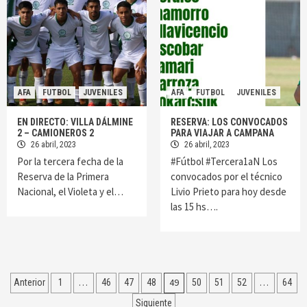
AFA
FUTBOL
JUVENILES
AFA
FUTBOL
JUVENILES
EN DIRECTO: VILLA DÁLMINE
RESERVA: LOS CONVOCADOS
2 – CAMIONEROS 2
PARA VIAJAR A CAMPANA
26 abril, 2023
26 abril, 2023
Por la tercera fecha de la
#Fútbol #Tercera1aN Los
Reserva de la Primera
convocados por el técnico
Nacional, el Violeta y el…
Livio Prieto para hoy desde
las 15 hs….
Navegación
…
49
…
Anterior
1
46
47
48
50
51
52
64
de
Siguiente