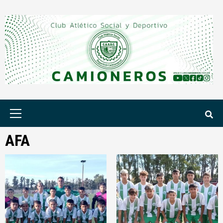
Saltar
al
contenido
Menú
principal
AFA