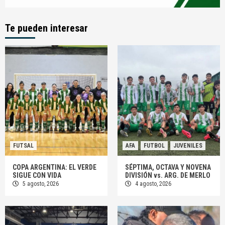
Te pueden interesar
FUTSAL
AFA
FUTBOL
JUVENILES
COPA ARGENTINA: EL VERDE
SÉPTIMA, OCTAVA Y NOVENA
SIGUE CON VIDA
DIVISIÓN vs. ARG. DE MERLO
5 agosto, 2026
4 agosto, 2026