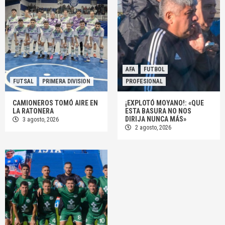
AFA
FUTBOL
FUTSAL
PRIMERA DIVISION
PROFESIONAL
CAMIONEROS TOMÓ AIRE EN
¡EXPLOTÓ MOYANO!: «QUE
LA RATONERA
ESTA BASURA NO NOS
DIRIJA NUNCA MÁS»
3 agosto, 2026
2 agosto, 2026