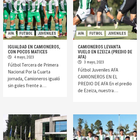
AFA
FUTBOL
JUVENILES
AFA
FUTBOL
JUVENILES
IGUALDAD EN CAMIONEROS,
CAMIONEROS LEVANTA
CON POCOS MATICES
VUELO EN EZEIZA (PREDIO DE
AFA)
4 mayo, 2023
3 mayo, 2023
Fútbol Tercera de Primera
Fútbol Juveniles AFA
Nacional Por la Cuarta
CAMIONEROS EN EL
jornada, Camioneros igualó
PREDIO DE AFA En el predio
sin goles frente a…
de Ezeiza, nuestra…