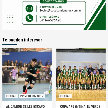
Te pueden interesar
FUTSAL
PRIMERA DIVISION
FUTSAL
AL CAMIÓN SE LES ESCAPÓ
COPA ARGENTINA: EL VERDE