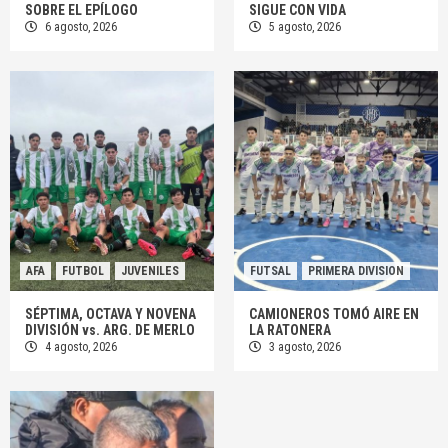
SOBRE EL EPÍLOGO
SIGUE CON VIDA
6 agosto, 2026
5 agosto, 2026
AFA
FUTBOL
JUVENILES
FUTSAL
PRIMERA DIVISION
SÉPTIMA, OCTAVA Y NOVENA
CAMIONEROS TOMÓ AIRE EN
DIVISIÓN vs. ARG. DE MERLO
LA RATONERA
4 agosto, 2026
3 agosto, 2026