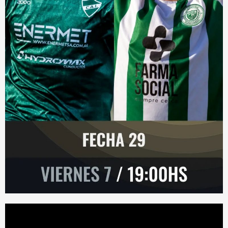
Reproductor
de