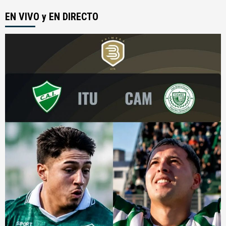
de
EN VIVO y EN DIRECTO
entradas