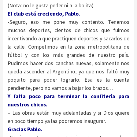
(Nota: no le gusta peder ni a la bolita).
El club está creciendo, Pablo.
-Seguro, eso me pone muy contento. Tenemos
muchos deportes, cientos de chicos que fuimos
incentivando a que practiquen deportes y sacarlos de
la calle. Competimos en la zona metropolitana de
fútbol y con los más grandes de nuestro país.
Pudimos hacer dos canchas nuevas, solamente nos
queda ascender al Argentino, ya que nos faltó muy
poquito para poder lograrlo. Esa es la cuenta
pendiente, pero no vamos a bajar los brazos…
Y falta poco para terminar la confitería para
nuestros chicos.
– Las obras están muy adelantadas y si Dios quiere
en poco tiempo ya las podremos inaugurar.
Gracias Pablo.