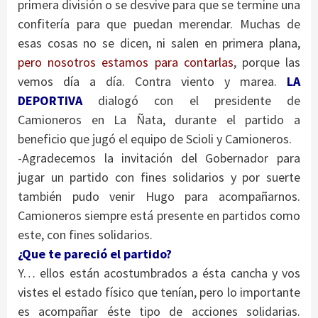
primera división o se desvive para que se termine una
confitería para que puedan merendar. Muchas de
esas cosas no se dicen, ni salen en primera plana,
pero nosotros estamos para contarlas
, porque las
vemos día a día. Contra viento y marea.
LA
DEPORTIVA
dialogó con el presidente de
Camioneros en La Ñata, durante el partido a
beneficio que jugó el equipo de Scioli y Camioneros.
-Agradecemos la invitación del Gobernador para
jugar un partido con fines solidarios y por suerte
también pudo venir Hugo para acompañarnos.
Camioneros siempre está presente en partidos como
este, con fines solidarios.
¿Que te pareció el partido?
Y… ellos están acostumbrados a ésta cancha y vos
vistes el estado físico que tenían, pero lo importante
es acompañar éste tipo de acciones solidarias.