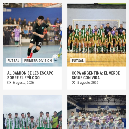
FUTSAL
PRIMERA DIVISION
FUTSAL
AL CAMIÓN SE LES ESCAPÓ
COPA ARGENTINA: EL VERDE
SOBRE EL EPÍLOGO
SIGUE CON VIDA
6 agosto, 2026
5 agosto, 2026