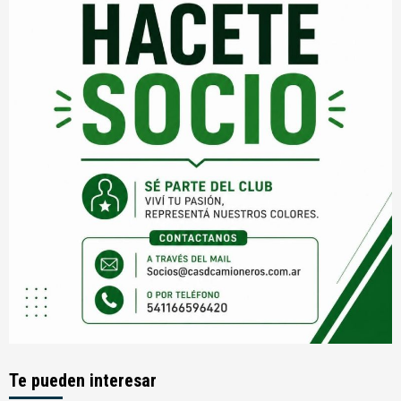
Te pueden interesar