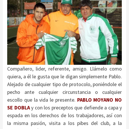
Compañero, lider, referente, amigo. Llámelo como
quiera, a él le gusta que le digan simplemente Pablo.
Alejado de cualquier tipo de protocolo, poniéndole el
pecho ante cualquier circunstancia o cualquier
escollo que la vida le presente.
PABLO MOYANO NO
SE DOBLA
y con los preceptos que defiende a capa y
espada en los derechos de los trabajadores, así con
la misma pasión, visita a los pibes del club, a la