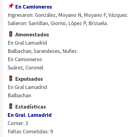
En Camioneros
Ingresaron: González, Moyano N, Moyano F, Vázquez.
Salieron: Santillan, Giorno, López P, Brizuela.
Amonestados
En Gral Lamadrid
Balbachan, Sarandeses, Nuñez.
En Camioneros
Suárez, Coronel.
Expulsados
En Gral Lamadrid
Balbachan
Estadísticas
En Gral. Lamadrid
Corner: 3
Faltas Cometidas: 9