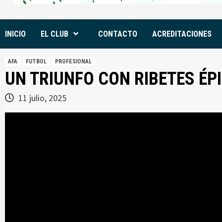
INICIO
EL CLUB
CONTACTO
ACREDITACIONES
AFA
FUTBOL
PROFESIONAL
UN TRIUNFO CON RIBETES ÉP
11 julio, 2025