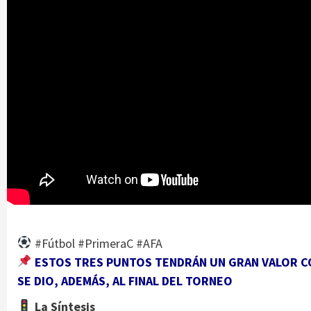
#Fútbol #PrimeraC #AFA
ESTOS TRES PUNTOS TENDRÁN UN GRAN VALOR 
SE DIO, ADEMÁS, AL FINAL DEL TORNEO
La Síntesis