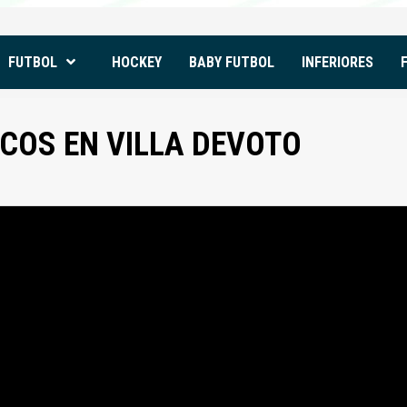
FUTBOL
HOCKEY
BABY FUTBOL
INFERIORES
ICOS EN VILLA DEVOTO