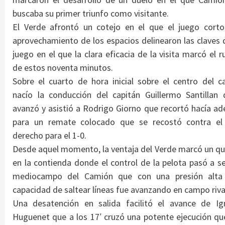
buscaba su primer triunfo como visitante.
El Verde afrontó un cotejo en el que el juego corto
aprovechamiento de los espacios delinearon las claves 
juego en el que la clara eficacia de la visita marcó el 
de estos noventa minutos.
Sobre el cuarto de hora inicial sobre el centro del 
nacío la conducción del capitán Guillermo Santillan 
avanzó y asistió a Rodrigo Giorno que recortó hacía ad
para un remate colocado que se recostó contra el
derecho para el 1-0.
Desde aquel momento, la ventaja del Verde marcó un qu
en la contienda donde el control de la pelota pasó a se
mediocampo del Camión que con una presión alta
capacidad de saltear líneas fue avanzando en campo riva
Una desatención en salida facilitó el avance de Ig
Huguenet que a los 17′ cruzó una potente ejecución qu