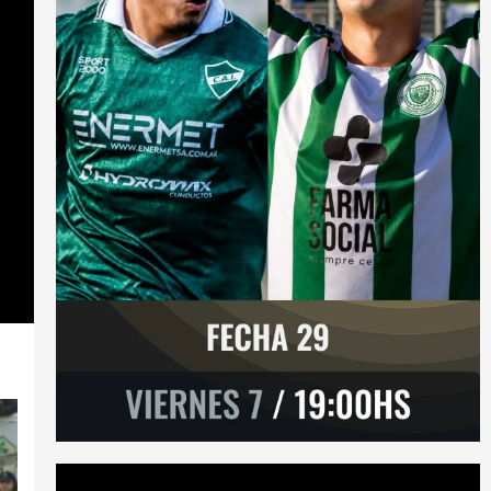
Reproductor