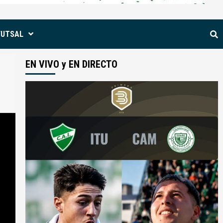
FUTSAL
EN VIVO y EN DIRECTO