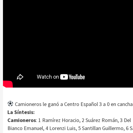
Camioneros le ganó a Centro Español 3 a 0 en cancha 
La Síntesis:
Camioneros
: 1 Ramírez Horacio, 2 Suárez Román, 3 Del
Bianco Emanuel, 4 Lorenzi Luis, 5 Santillan Guillermo, 6 S