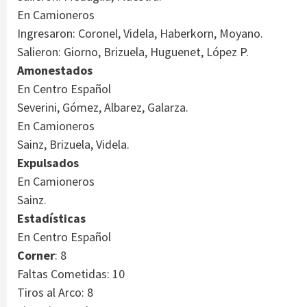
En Camioneros
Ingresaron: Coronel, Videla, Haberkorn, Moyano.
Salieron: Giorno, Brizuela, Huguenet, López P.
Amonestados
En Centro Español
Severini, Gómez, Albarez, Galarza.
En Camioneros
Sainz, Brizuela, Videla.
Expulsados
En Camioneros
Sainz.
Estadísticas
En Centro Español
Corner
: 8
Faltas Cometidas: 10
Tiros al Arco: 8