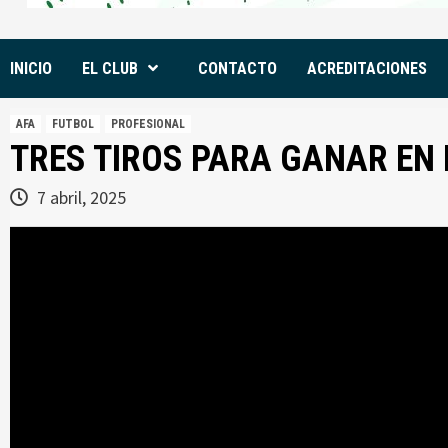
INICIO
EL CLUB
CONTACTO
ACREDITACIONES
AFA
FUTBOL
PROFESIONAL
TRES TIROS PARA GANAR EN 
7 abril, 2025