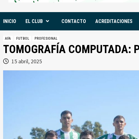
INICIO
EL CLUB
CONTACTO
ACREDITACIONES
AFA
FUTBOL
PROFESIONAL
TOMOGRAFÍA COMPUTADA: PR
15 abril, 2025