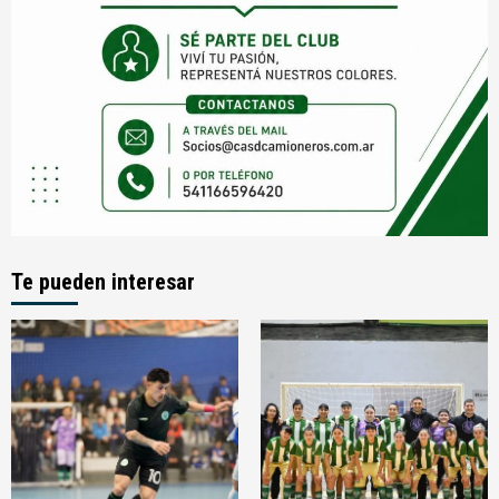
Te pueden interesar