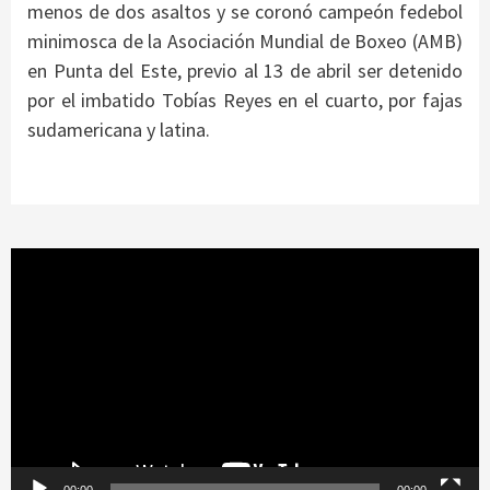
menos de dos asaltos y se coronó campeón fedebol
minimosca de la Asociación Mundial de Boxeo (AMB)
en Punta del Este, previo al 13 de abril ser detenido
por el imbatido Tobías Reyes en el cuarto, por fajas
sudamericana y latina.
Reproductor
de
vídeo