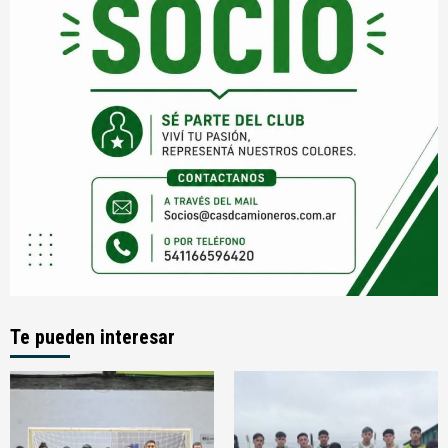
Te pueden interesar