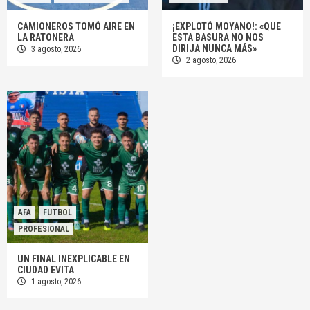
CAMIONEROS TOMÓ AIRE EN
¡EXPLOTÓ MOYANO!: «QUE
LA RATONERA
ESTA BASURA NO NOS
DIRIJA NUNCA MÁS»
3 agosto, 2026
2 agosto, 2026
AFA
FUTBOL
PROFESIONAL
UN FINAL INEXPLICABLE EN
CIUDAD EVITA
1 agosto, 2026