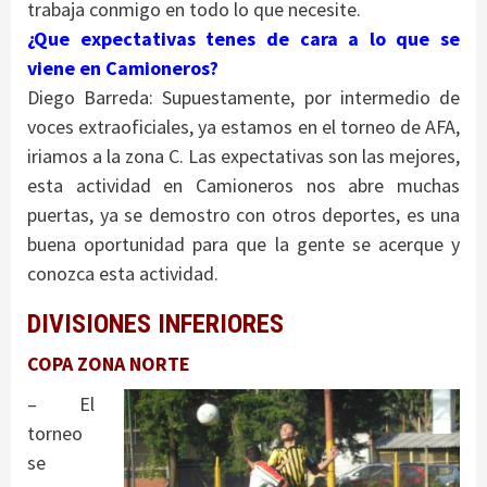
trabaja conmigo en todo lo que necesite.
¿Que expectativas tenes de cara a lo que se
viene en Camioneros?
Diego Barreda: Supuestamente, por intermedio de
voces extraoficiales, ya estamos en el torneo de AFA,
iriamos a la zona C. Las expectativas son las mejores,
esta actividad en Camioneros nos abre muchas
puertas, ya se demostro con otros deportes, es una
buena oportunidad para que la gente se acerque y
conozca esta actividad.
DIVISIONES INFERIORES
COPA ZONA NORTE
– El
torneo
se