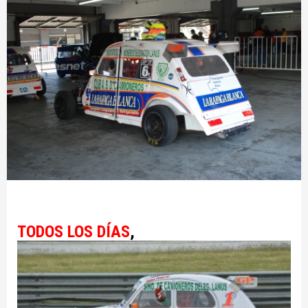
TODOS LOS DÍAS
,