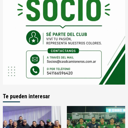
Te pueden interesar