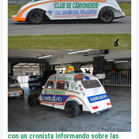
con un cronista informando sobre las