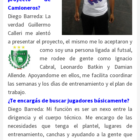
Camioneros?
Diego Barreda: La
verdad Guillermo
Calleri me alentó
a presentar el proyecto, el mismo me lo aceptaron y
como
soy una persona ligada al futsal,
me rodee de gente como Ignacio
Cabral, Leonardo Batkin y Damian
Allende. Apoyandome en ellos, me facilita coordinar
las semanas y los dìas de entrenamiento y el plan de
trabajo.
¿Te encargás de buscar jugadores básicamente?
Diego Barreda: Mi funciòn es ser un nexo entre la
dirigencia y el cuerpo técnico. Me encargo de las
necesidades que tenga el plantel, lugares de
entrenamiento, canchas y ayudando a la gente que