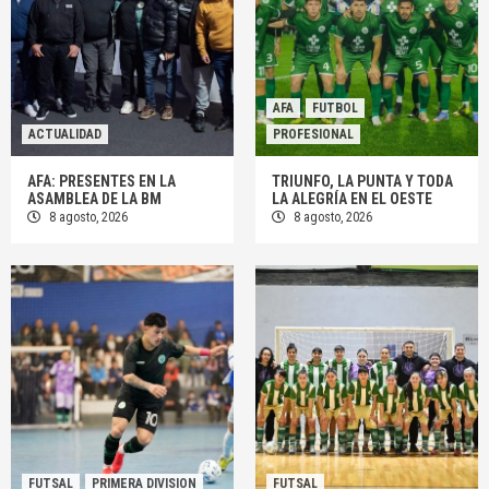
AFA
FUTBOL
ACTUALIDAD
PROFESIONAL
AFA: PRESENTES EN LA
TRIUNFO, LA PUNTA Y TODA
ASAMBLEA DE LA BM
LA ALEGRÍA EN EL OESTE
8 agosto, 2026
8 agosto, 2026
FUTSAL
PRIMERA DIVISION
FUTSAL