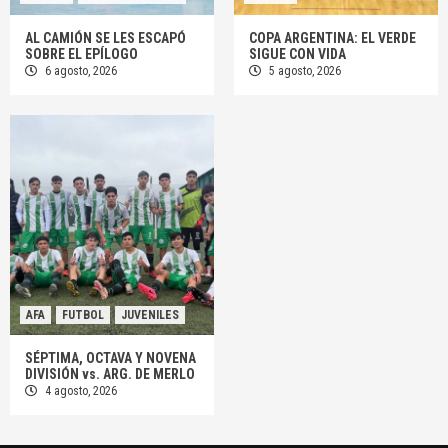
AL CAMIÓN SE LES ESCAPÓ
COPA ARGENTINA: EL VERDE
SOBRE EL EPÍLOGO
SIGUE CON VIDA
6 agosto, 2026
5 agosto, 2026
AFA
FUTBOL
JUVENILES
SÉPTIMA, OCTAVA Y NOVENA
DIVISIÓN vs. ARG. DE MERLO
4 agosto, 2026