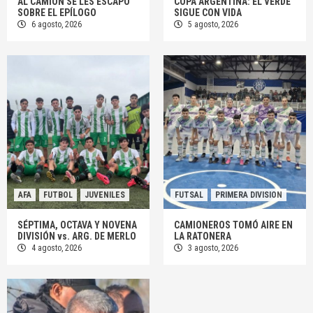
AL CAMIÓN SE LES ESCAPÓ
COPA ARGENTINA: EL VERDE
SOBRE EL EPÍLOGO
SIGUE CON VIDA
6 agosto, 2026
5 agosto, 2026
AFA
FUTBOL
JUVENILES
FUTSAL
PRIMERA DIVISION
SÉPTIMA, OCTAVA Y NOVENA
CAMIONEROS TOMÓ AIRE EN
DIVISIÓN vs. ARG. DE MERLO
LA RATONERA
4 agosto, 2026
3 agosto, 2026