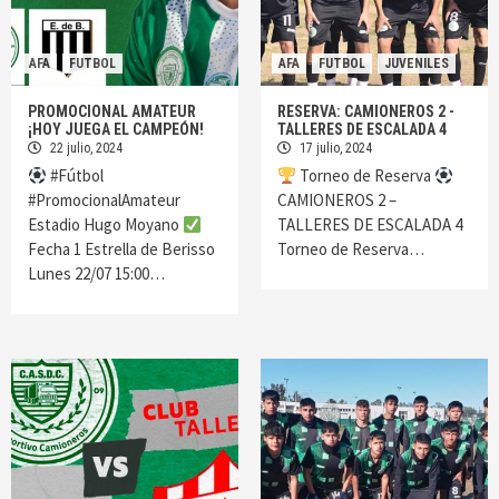
AFA
FUTBOL
AFA
FUTBOL
JUVENILES
PROMOCIONAL AMATEUR
RESERVA: CAMIONEROS 2 -
¡HOY JUEGA EL CAMPEÓN!
TALLERES DE ESCALADA 4
22 julio, 2024
17 julio, 2024
#Fútbol
Torneo de Reserva
#PromocionalAmateur
CAMIONEROS 2 –
Estadio Hugo Moyano
TALLERES DE ESCALADA 4
Fecha 1 Estrella de Berisso
Torneo de Reserva…
Lunes 22/07 15:00…