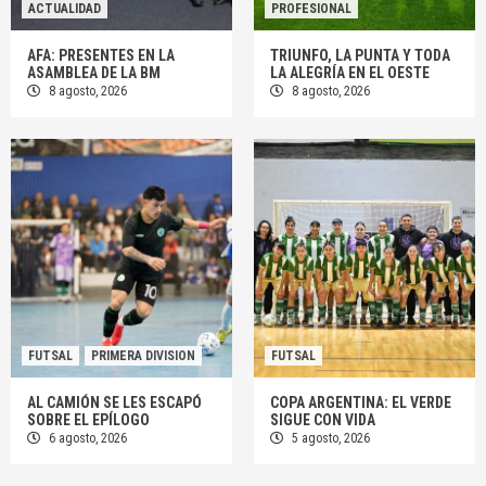
ACTUALIDAD
PROFESIONAL
AFA: PRESENTES EN LA
TRIUNFO, LA PUNTA Y TODA
ASAMBLEA DE LA BM
LA ALEGRÍA EN EL OESTE
8 agosto, 2026
8 agosto, 2026
FUTSAL
PRIMERA DIVISION
FUTSAL
AL CAMIÓN SE LES ESCAPÓ
COPA ARGENTINA: EL VERDE
SOBRE EL EPÍLOGO
SIGUE CON VIDA
6 agosto, 2026
5 agosto, 2026