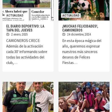
ACTUALIDAD
ACTUALIDAD
EL DIARIO DEPORTIVO: LA
¡MUCHAS FELICIDADES!,
TAPA DEL JUEVES
CAMIONEROS
2 enero, 2025
24 diciembre, 2024
CAMIONEROS CRECE:
En esta época mágica del
Además de la activación
año, queremos expresar
cada 30′ informando sobre
nuestros más sinceros
todas las actividades del
deseos de Felices
club,…
Fiestas…