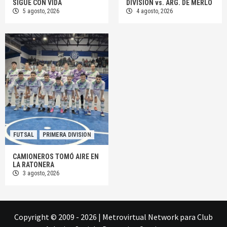
SIGUE CON VIDA
DIVISIÓN vs. ARG. DE MERLO
5 agosto, 2026
4 agosto, 2026
FUTSAL
PRIMERA DIVISION
CAMIONEROS TOMÓ AIRE EN
LA RATONERA
3 agosto, 2026
Copyright © 2009 - 2026
|
Metrovirtual Network
para Club