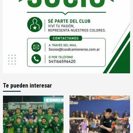
Te pueden interesar