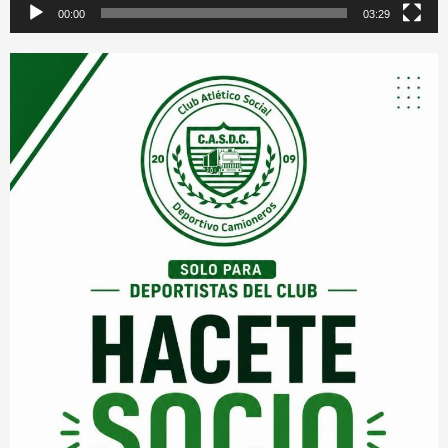
00:00
03:29