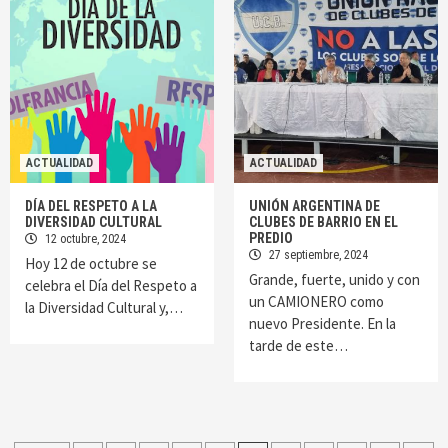
ACTUALIDAD
ACTUALIDAD
DÍA DEL RESPETO A LA
UNIÓN ARGENTINA DE
DIVERSIDAD CULTURAL
CLUBES DE BARRIO EN EL
PREDIO
12 octubre, 2024
27 septiembre, 2024
Hoy 12 de octubre se
Grande, fuerte, unido y con
celebra el Día del Respeto a
un CAMIONERO como
la Diversidad Cultural y,…
nuevo Presidente. En la
tarde de este…