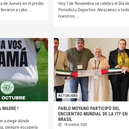
 de Jueves en el predio
Hoy 7 de Noviembre se celebra el Día de
 llevaron a cabo…
Periodista Deportivo. Abrazamos a tod
nuestros…
ACTUALIDAD
LA MADRE !
PABLO MOYANO PARTICIPÓ DEL
ENCUENTRO MUNDIAL DE LA ITF EN
BRASIL
ver a elegir dónde
18 octubre, 2025
ia, siempre escogería