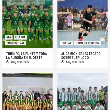
AFA
FUTBOL
PROFESIONAL
FUTSAL
PRIMERA DIVISION
TRIUNFO, LA PUNTA Y TODA
AL CAMIÓN SE LES ESCAPÓ
LA ALEGRÍA EN EL OESTE
SOBRE EL EPÍLOGO
8 agosto, 2026
6 agosto, 2026