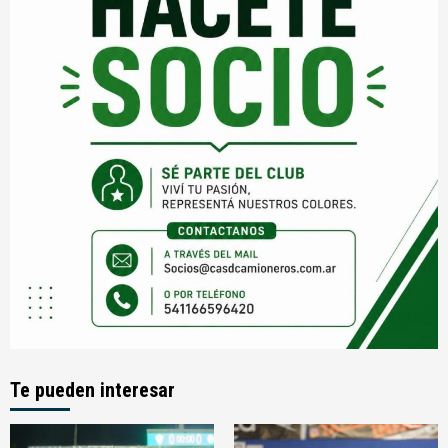
Te pueden interesar