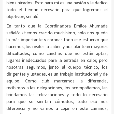
bien ubicados. Esto para mi es una pasión y le dedico
todo el tiempo necesario para que logremos el
objetivo», señaló.
En tanto que la Coordinadora Emilce Ahumada
señaló: «Hemos crecido muchísimo, sólo nos queda
lo más importante y coronar todo ese esfuerzo que
hacemos, los rivales lo saben y nos plantean mayores
dificultades, como canchas que no están aptas,
lugares inadecuados para la entrada en calor, pero
nosotras seguimos, junto al cuerpo técnico, los
dirigentes y ustedes, es un trabajo institucional y de
equipo. Como club marcamos la diferencia,
recibimos a las delegaciones, los acompañamos, les
brindamos las televisaciones y todo lo necesario
para que se sientan cómodos, todo eso nos
diferencia y no vamos a cejar en este camino»,