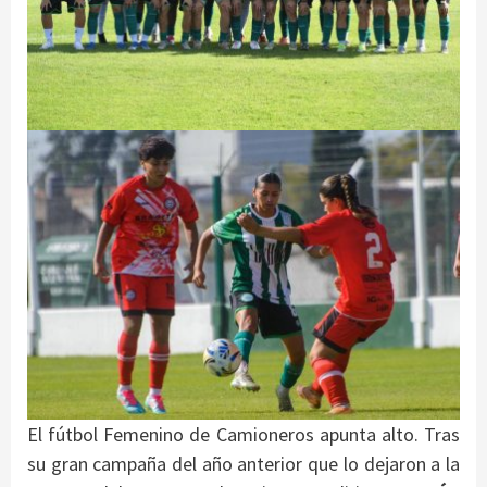
El fútbol Femenino de Camioneros apunta alto. Tras
su gran campaña del año anterior que lo dejaron a la