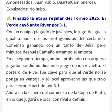
Amonestados: Juan Pablo. Duarte(Camioneros).
Expulsados: No hubo.
Finalizó la etapa regular del Torneo 2025. El
Verde cayó ante River por 3-1.
Con un equipo plagado de juveniles, le jugó de igual a
igual a unos de los protagonistas del certamen.
Comenzó ganando con un tanto de Delia, pero
minutos después Camaño estampo el empate.
En el segundo tiempo, ambos probando con arquero
jugador, se dió un dinámico juego de ida y vuelta. El
portero de River fue clave para que el Verde no se
ponga en ventaja, y el local aprovecho las que tuvo
para cerrar el partido por 3-1.
Ahora en la espera del comienzo de la Copa de Plata,
en lo que jugará de local con rival a definir.