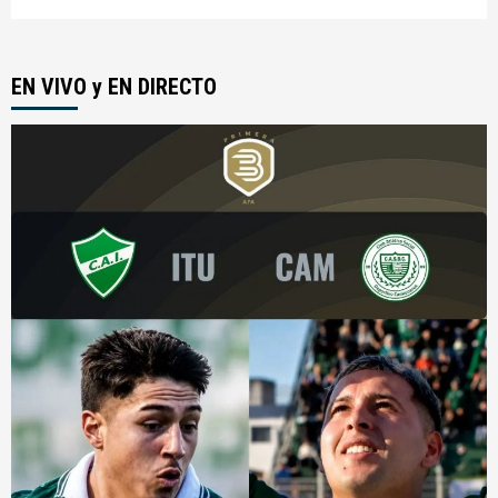
EN VIVO y EN DIRECTO