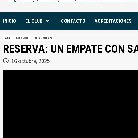
INICIO
EL CLUB
CONTACTO
ACREDITACIONES
AFA
FUTBOL
JUVENILES
RESERVA: UN EMPATE CON S
16 octubre, 2025