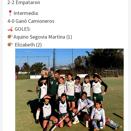
2-2 Empataron
Intermedia:
4-0 Ganó Camioneros
GOLES:
Aquino Segovia Martina (1)
Elizabeth (2)