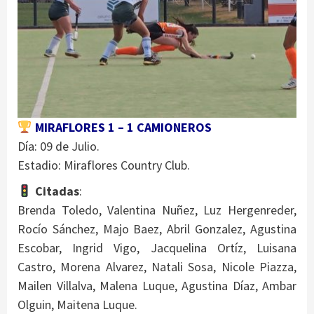
MIRAFLORES 1 – 1 CAMIONEROS
Día: 09 de Julio.
Estadio: Miraflores Country Club.
Citadas
:
Brenda Toledo, Valentina Nuñez, Luz Hergenreder,
Rocío Sánchez, Majo Baez, Abril Gonzalez, Agustina
Escobar, Ingrid Vigo, Jacquelina Ortíz, Luisana
Castro, Morena Alvarez, Natali Sosa, Nicole Piazza,
Mailen Villalva, Malena Luque, Agustina Díaz, Ambar
Olguin, Maitena Luque.