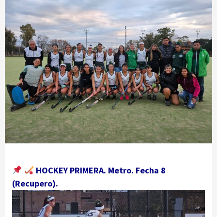
HOCKEY PRIMERA. Metro. Fecha 8
(Recupero).