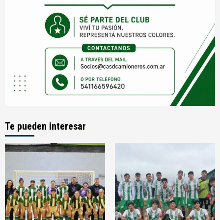
Te pueden interesar