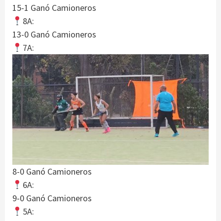
15-1 Ganó Camioneros
8A:
13-0 Ganó Camioneros
7A:
8-0 Ganó Camioneros
6A:
9-0 Ganó Camioneros
5A: