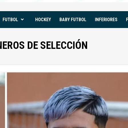
FUTBOL
HOCKEY
BABY FUTBOL
INFERIORES
EROS DE SELECCIÓN