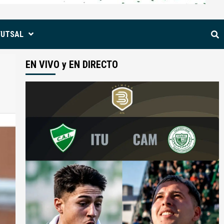
FUTSAL
EN VIVO y EN DIRECTO