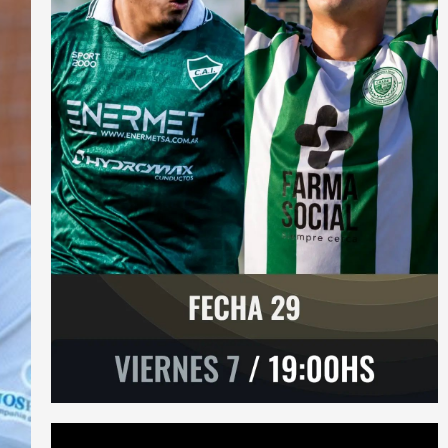
Reproductor