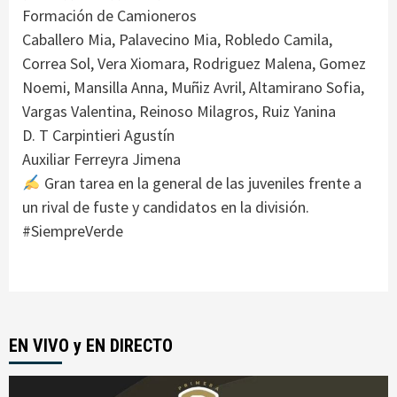
Formación de Camioneros
Caballero Mia, Palavecino Mia, Robledo Camila,
Correa Sol, Vera Xiomara, Rodriguez Malena, Gomez
Noemi, Mansilla Anna, Muñiz Avril, Altamirano Sofia,
Vargas Valentina, Reinoso Milagros, Ruiz Yanina
D. T Carpintieri Agustín
Auxiliar Ferreyra Jimena
Gran tarea en la general de las juveniles frente a
un rival de fuste y candidatos en la división.
#SiempreVerde
EN VIVO y EN DIRECTO