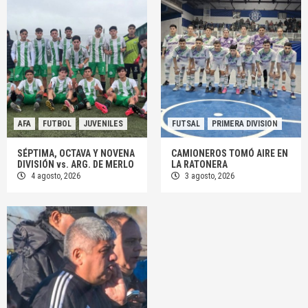
AFA
FUTBOL
JUVENILES
FUTSAL
PRIMERA DIVISION
SÉPTIMA, OCTAVA Y NOVENA
CAMIONEROS TOMÓ AIRE EN
DIVISIÓN vs. ARG. DE MERLO
LA RATONERA
4 agosto, 2026
3 agosto, 2026