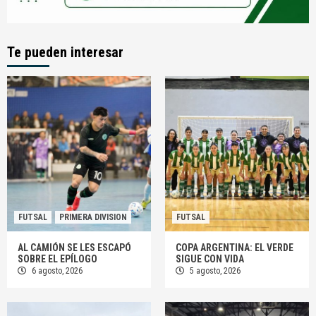
Te pueden interesar
FUTSAL
PRIMERA DIVISION
FUTSAL
AL CAMIÓN SE LES ESCAPÓ
COPA ARGENTINA: EL VERDE
SOBRE EL EPÍLOGO
SIGUE CON VIDA
6 agosto, 2026
5 agosto, 2026