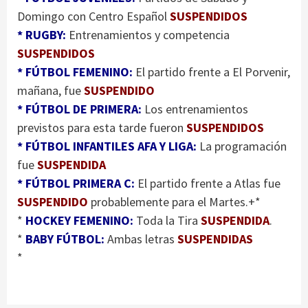
Domingo con Centro Español
SUSPENDIDOS
* RUGBY:
Entrenamientos y competencia
SUSPENDIDOS
* FÚTBOL FEMENINO:
El partido frente a El Porvenir,
mañana, fue
SUSPENDIDO
* FÚTBOL DE PRIMERA:
Los entrenamientos
previstos para esta tarde fueron
SUSPENDIDOS
* FÚTBOL INFANTILES AFA Y LIGA:
La programación
fue
SUSPENDIDA
* FÚTBOL PRIMERA C:
El partido frente a Atlas fue
SUSPENDIDO
probablemente para el Martes.+*
*
HOCKEY FEMENINO:
Toda la Tira
SUSPENDIDA
.
*
BABY FÚTBOL:
Ambas letras
SUSPENDIDAS
*