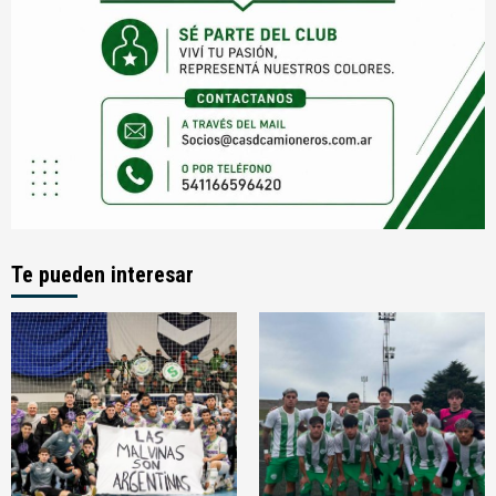
Te pueden interesar