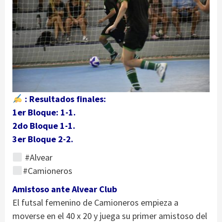
: Resultados finales:
1er Bloque: 1-1.
2do Bloque 1-1.
3er Bloque 2-2.
#Alvear
#Camioneros
Amistoso ante Alvear Club
El futsal femenino de Camioneros empieza a
moverse en el 40 x 20 y juega su primer amistoso del