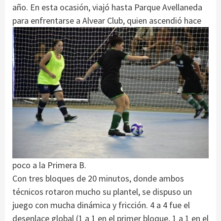
año. En esta ocasión, viajó hasta Parque Avellaneda
para enfrentarse a Alvear Club, quien
ascendió hace
poco a la Primera B.
Con tres bloques de 20 minutos, donde ambos
técnicos rotaron mucho su plantel, se dispuso un
juego con mucha dinámica y fricción. 4 a 4 fue el
desenlace global (1 a 1 en el primer bloque, 1 a 1 en el