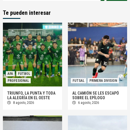
Te pueden interesar
AFA
FUTBOL
PROFESIONAL
FUTSAL
PRIMERA DIVISION
TRIUNFO, LA PUNTA Y TODA
AL CAMIÓN SE LES ESCAPÓ
LA ALEGRÍA EN EL OESTE
SOBRE EL EPÍLOGO
8 agosto, 2026
6 agosto, 2026