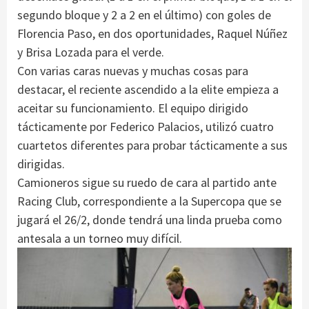
segundo bloque y 2 a 2 en el último) con goles de
Florencia Paso, en dos oportunidades, Raquel Núñez
y Brisa Lozada para el verde.
Con varias caras nuevas y muchas cosas para
destacar, el reciente ascendido a la elite empieza a
aceitar su funcionamiento. El equipo dirigido
tácticamente por Federico Palacios, utilizó cuatro
cuartetos diferentes para probar tácticamente a sus
dirigidas.
Camioneros sigue su ruedo de cara al partido ante
Racing Club, correspondiente a la Supercopa que se
jugará el 26/2, donde tendrá una linda prueba como
antesala a un torneo muy difícil.