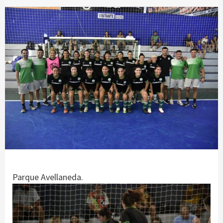
Parque Avellaneda.