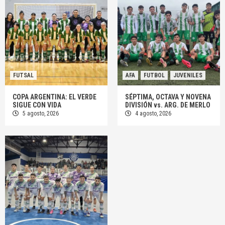
FUTSAL
AFA
FUTBOL
JUVENILES
COPA ARGENTINA: EL VERDE
SÉPTIMA, OCTAVA Y NOVENA
SIGUE CON VIDA
DIVISIÓN vs. ARG. DE MERLO
5 agosto, 2026
4 agosto, 2026