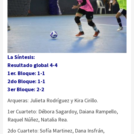
La Síntesis:
Resultado global 4-4
1er. Bloque: 1-1
2do Bloque: 1-1
3er Bloque: 2-2
Arqueras: Julieta Rodríguez y Kira Cirillo.
1er Cuarteto: Débora Sagardoy, Daiana Rampello,
Raquel Núñez, Natalia Rea.
2do Cuarteto: Sofía Martinez, Dana Insfrán,