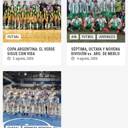
FUTSAL
AFA
FUTBOL
JUVENILES
COPA ARGENTINA: EL VERDE
SÉPTIMA, OCTAVA Y NOVENA
SIGUE CON VIDA
DIVISIÓN vs. ARG. DE MERLO
5 agosto, 2026
4 agosto, 2026