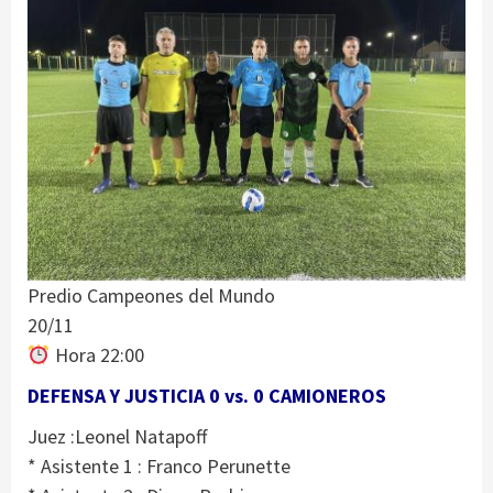
Predio Campeones del Mundo
20/11
Hora 22:00
DEFENSA Y JUSTICIA 0 vs. 0 CAMIONEROS
Juez :Leonel Natapoff
* Asistente 1 : Franco Perunette