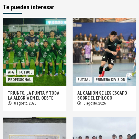
Te pueden interesar
AFA
FUTBOL
PROFESIONAL
FUTSAL
PRIMERA DIVISION
TRIUNFO, LA PUNTA Y TODA
AL CAMIÓN SE LES ESCAPÓ
LA ALEGRÍA EN EL OESTE
SOBRE EL EPÍLOGO
8 agosto, 2026
6 agosto, 2026