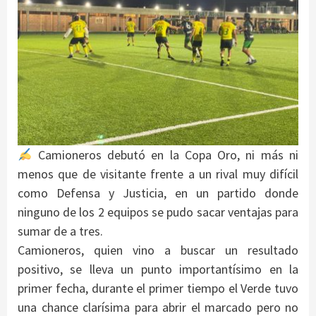
Camioneros debutó en la Copa Oro, ni más ni
menos que de visitante frente a un rival muy difícil
como Defensa y Justicia, en un partido donde
ninguno de los 2 equipos se pudo sacar ventajas para
sumar de a tres.
Camioneros, quien vino a buscar un resultado
positivo, se lleva un punto importantísimo en la
primer fecha, durante el primer tiempo el Verde tuvo
una chance clarísima para abrir el marcado pero no