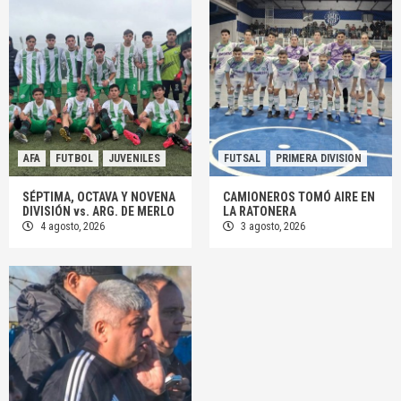
AFA
FUTBOL
JUVENILES
FUTSAL
PRIMERA DIVISION
SÉPTIMA, OCTAVA Y NOVENA
CAMIONEROS TOMÓ AIRE EN
DIVISIÓN vs. ARG. DE MERLO
LA RATONERA
4 agosto, 2026
3 agosto, 2026