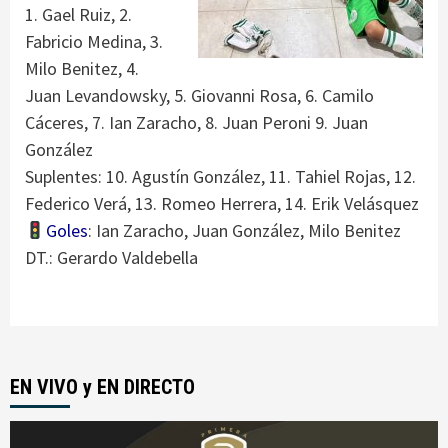
1. Gael Ruiz, 2.
Fabricio Medina, 3.
Milo Benitez, 4.
Juan Levandowsky, 5. Giovanni Rosa, 6. Camilo
Cáceres, 7. Ian Zaracho, 8. Juan Peroni 9. Juan
González
Suplentes: 10. Agustín González, 11. Tahiel Rojas, 12.
Federico Verá, 13. Romeo Herrera, 14. Erik Velásquez
Goles
: Ian Zaracho, Juan González, Milo Benitez
DT.: Gerardo Valdebella
EN VIVO y EN DIRECTO