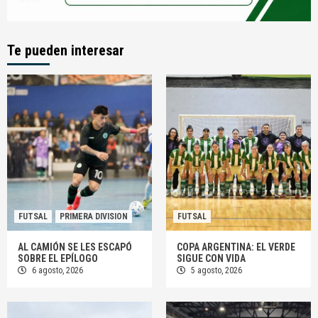
Te pueden interesar
FUTSAL
PRIMERA DIVISION
FUTSAL
AL CAMIÓN SE LES ESCAPÓ
COPA ARGENTINA: EL VERDE
SOBRE EL EPÍLOGO
SIGUE CON VIDA
6 agosto, 2026
5 agosto, 2026