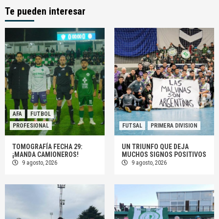
Te pueden interesar
AFA
FUTBOL
PROFESIONAL
FUTSAL
PRIMERA DIVISION
TOMOGRAFÍA FECHA 29:
UN TRIUNFO QUE DEJA
¡MANDA CAMIONEROS!
MUCHOS SIGNOS POSITIVOS
9 agosto, 2026
9 agosto, 2026