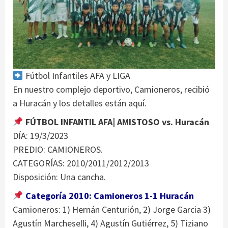
Fútbol Infantiles AFA y LIGA
En nuestro complejo deportivo, Camioneros, recibió
a Huracán y los detalles están aquí.
FÚTBOL INFANTIL AFA| AMISTOSO vs. Huracán
DÍA: 19/3/2023
PREDIO: CAMIONEROS.
CATEGORÍAS: 2010/2011/2012/2013
Disposición: Una cancha.
Categoría 2010: Camioneros 1-1 Huracán
Camioneros: 1) Hernán Centurión, 2) Jorge Garcia 3)
Agustín Marcheselli, 4) Agustín Gutiérrez, 5) Tiziano