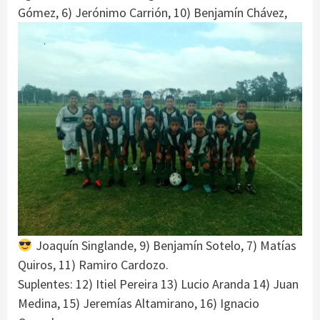
Gómez, 6)
Jerónimo Carrión, 10) Benjamín Chávez,
Joaquín Singlande, 9) Benjamín Sotelo, 7) Matías
Quiros, 11) Ramiro Cardozo.
Suplentes: 12) Itiel Pereira 13) Lucio Aranda 14) Juan
Medina, 15) Jeremías Altamirano, 16) Ignacio