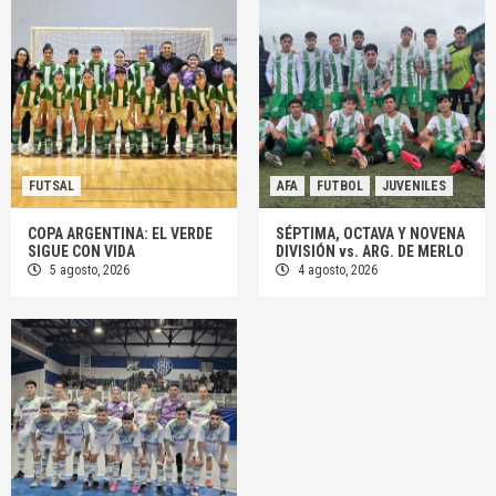
FUTSAL
AFA
FUTBOL
JUVENILES
COPA ARGENTINA: EL VERDE
SÉPTIMA, OCTAVA Y NOVENA
SIGUE CON VIDA
DIVISIÓN vs. ARG. DE MERLO
5 agosto, 2026
4 agosto, 2026