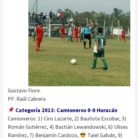
Gustavo Fiore.
PF: Raúl Cabrera
Categoría 2013: Camioneros 0-0 Huracán
Camioneros: 1) Ciro Lazarte, 2) Bautista Escobar, 3)
Román Gutiérrez, 4) Bastián Lewandowski, 6) Ulises
Ramírez, 7) Benjamín Cardozo,
Taiel Galván, 9)