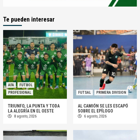
Te pueden interesar
AFA
FUTBOL
PROFESIONAL
FUTSAL
PRIMERA DIVISION
TRIUNFO, LA PUNTA Y TODA
AL CAMIÓN SE LES ESCAPÓ
LA ALEGRÍA EN EL OESTE
SOBRE EL EPÍLOGO
8 agosto, 2026
6 agosto, 2026