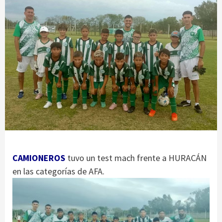
CAMIONEROS
tuvo un test mach frente a HURACÁN
en las categorías de AFA.