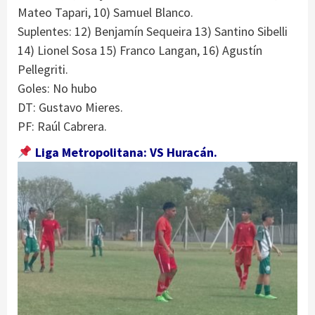
Mateo Tapari, 10) Samuel Blanco.
Suplentes: 12) Benjamín Sequeira 13) Santino Sibelli
14) Lionel Sosa 15) Franco Langan, 16) Agustín
Pellegriti.
Goles: No hubo
DT: Gustavo Mieres.
PF: Raúl Cabrera.
Liga Metropolitana: VS Huracán.