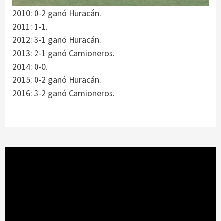
2010: 0-2 ganó Huracán.
2011: 1-1.
2012: 3-1 ganó Huracán.
2013: 2-1 ganó Camioneros.
2014: 0-0.
2015: 0-2 ganó Huracán.
2016: 3-2 ganó Camioneros.
Reproductor
de
vídeo