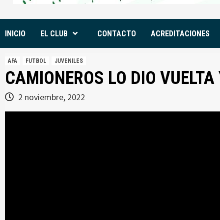
INICIO
EL CLUB
CONTACTO
ACREDITACIONES
AFA
FUTBOL
JUVENILES
CAMIONEROS LO DIO VUELTA 
2 noviembre, 2022