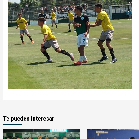
Te pueden interesar