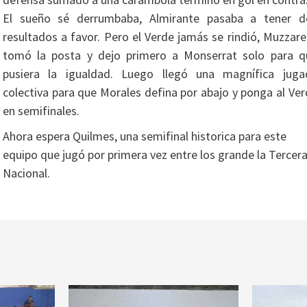
El sueño sé derrumbaba, Almirante pasaba a tener d
resultados a favor. Pero el Verde jamás se rindió, Muzzare
tomó la posta y dejo primero a Monserrat solo para q
pusiera la igualdad. Luego llegó una magnífica juga
colectiva para que Morales defina por abajo y ponga al Ve
en semifinales.
Ahora espera Quilmes, una semifinal historica para este
equipo que jugó por primera vez entre los grande la Tercer
Nacional.