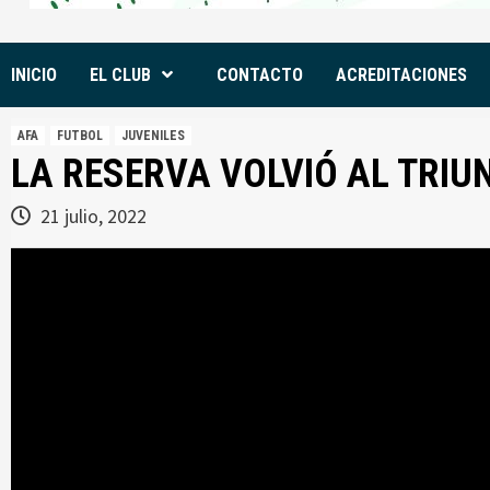
INICIO
EL CLUB
CONTACTO
ACREDITACIONES
AFA
FUTBOL
JUVENILES
LA RESERVA VOLVIÓ AL TRIU
21 julio, 2022