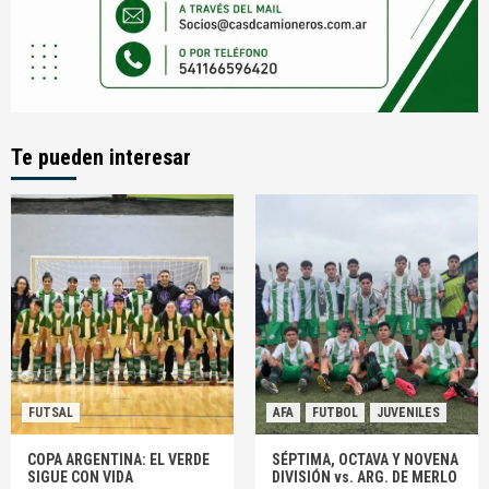
Te pueden interesar
FUTSAL
AFA
FUTBOL
JUVENILES
COPA ARGENTINA: EL VERDE
SÉPTIMA, OCTAVA Y NOVENA
SIGUE CON VIDA
DIVISIÓN vs. ARG. DE MERLO