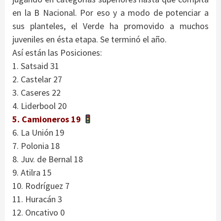
en la B Nacional. Por eso y a modo de potenciar a
sus planteles, el Verde ha promovido a muchos
juveniles en ésta etapa. Se terminó el año.
Así están las Posiciones:
1. Satsaid 31
2. Castelar 27
3. Caseres 22
4. Liderbool 20
5. Camioneros 19
6. La Unión 19
7. Polonia 18
8. Juv. de Bernal 18
9. Atilra 15
10. Rodríguez 7
11. Huracán 3
12. Oncativo 0