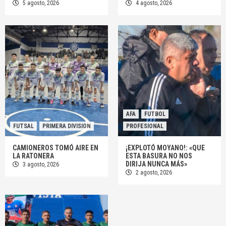
5 agosto, 2026
4 agosto, 2026
AFA
FUTBOL
FUTSAL
PRIMERA DIVISION
PROFESIONAL
CAMIONEROS TOMÓ AIRE EN
¡EXPLOTÓ MOYANO!: «QUE
LA RATONERA
ESTA BASURA NO NOS
DIRIJA NUNCA MÁS»
3 agosto, 2026
2 agosto, 2026