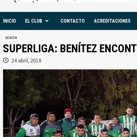
INICIO
EL CLUB
CONTACTO
ACREDITACIONES
SENIOR
SUPERLIGA: BENÍTEZ ENCONT
24 abril, 2018