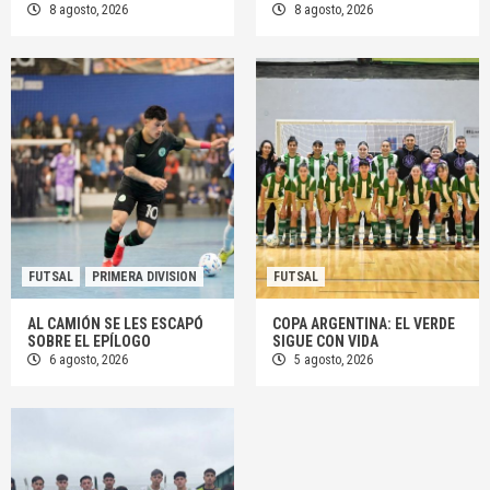
8 agosto, 2026
8 agosto, 2026
FUTSAL
PRIMERA DIVISION
FUTSAL
AL CAMIÓN SE LES ESCAPÓ
COPA ARGENTINA: EL VERDE
SOBRE EL EPÍLOGO
SIGUE CON VIDA
6 agosto, 2026
5 agosto, 2026