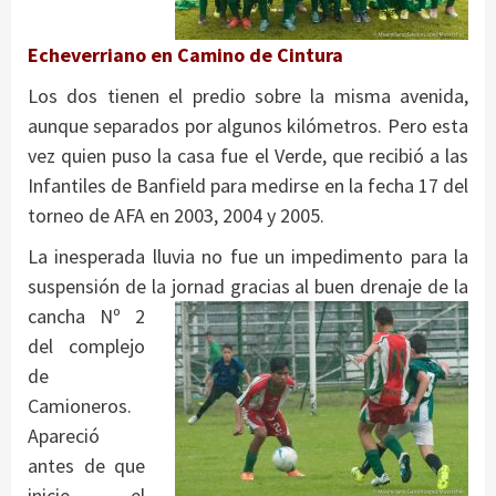
Echeverriano en Camino de Cintura
Los dos tienen el predio sobre la misma avenida,
aunque separados por algunos kilómetros. Pero esta
vez quien puso la casa fue el Verde, que recibió a las
Infantiles de Banfield para medirse en la fecha 17 del
torneo de AFA en 2003, 2004 y 2005.
La inesperada lluvia no fue un impedimento para la
suspensión de la jornad gracias al buen drenaje de la
cancha Nº
2
del complejo
de
Camioneros.
Apareció
antes de que
inicie el