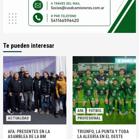
Te pueden interesar
AFA
FUTBOL
ACTUALIDAD
PROFESIONAL
AFA: PRESENTES EN LA
TRIUNFO, LA PUNTA Y TODA
ASAMBLEA DE LA BM
LA ALEGRÍA EN EL OESTE