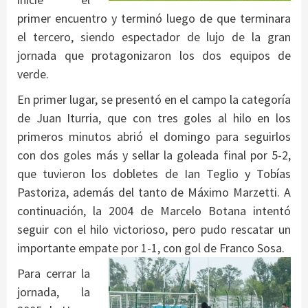
primer encuentro y terminó luego de que terminara
el tercero, siendo espectador de lujo de la gran
jornada que protagonizaron los dos equipos de
verde.
En primer lugar, se presentó en el campo la categoría
de Juan Iturria, que con tres goles al hilo en los
primeros minutos abrió el domingo para seguirlos
con dos goles más y sellar la goleada final por 5-2,
que tuvieron los dobletes de Ian Teglio y Tobías
Pastoriza, además del tanto de Máximo Marzetti. A
continuación, la 2004 de Marcelo Botana intentó
seguir con el hilo victorioso, pero pudo rescatar un
importante empate por 1-1, con gol de Franco Sosa.
Para cerrar la
jornada, la