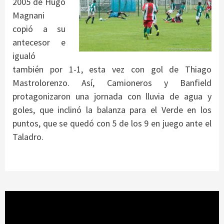
2005 de Hugo
Magnani
copió a su
antecesor e
igualó
también por 1-1, esta vez con gol de Thiago
Mastrolorenzo. Así, Camioneros y Banfield
protagonizaron una jornada con lluvia de agua y
goles, que inclinó la balanza para el Verde en los
puntos, que se quedó con 5 de los 9 en juego ante el
Taladro.
Reproductor
de
vídeo