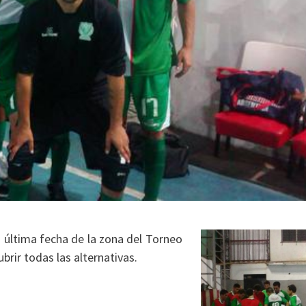
 última fecha de la zona del Torneo
brir todas las alternativas.