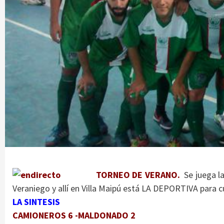
TORNEO DE VERANO.
Se juega la
Veraniego y allí en Villa Maipú está LA DEPORTIVA para cu
LA SINTESIS
CAMIONEROS 6 -MALDONADO 2