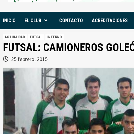
INICIO
EL CLUB
CONTACTO
ACREDITACIONES
ACTUALIDAD
FUTSAL
INTERNO
FUTSAL: CAMIONEROS GOLEÓ
25 febrero, 2015