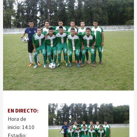
EN
DIRECTO:
Hora de
inicio: 14:10
Estadio: