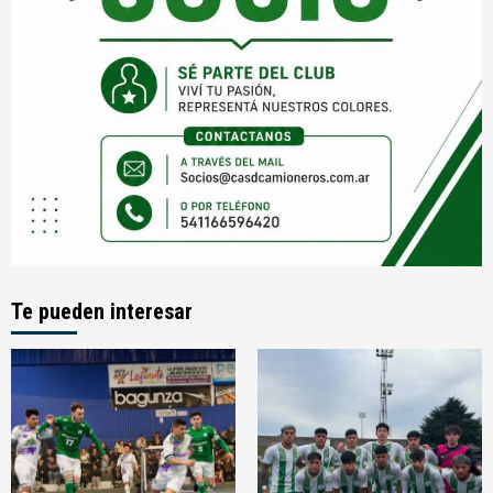
Te pueden interesar