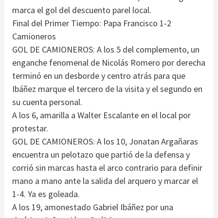
marca el gol del descuento parel local.
Final del Primer Tiempo: Papa Francisco 1-2
Camioneros
GOL DE CAMIONEROS: A los 5 del complemento, un
enganche fenomenal de Nicolás Romero por derecha
terminó en un desborde y centro atrás para que
Ibáñez marque el tercero de la visita y el segundo en
su cuenta personal.
A los 6, amarilla a Walter Escalante en el local por
protestar.
GOL DE CAMIONEROS: A los 10, Jonatan Argañaras
encuentra un pelotazo que partió de la defensa y
corrió sin marcas hasta el arco contrario para definir
mano a mano ante la salida del arquero y marcar el
1-4. Ya es goleada.
A los 19, amonestado Gabriel Ibáñez por una