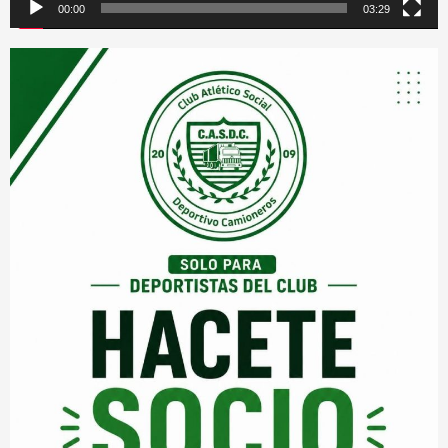
00:00
03:29