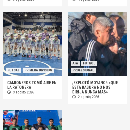
AFA
FUTBOL
FUTSAL
PRIMERA DIVISION
PROFESIONAL
CAMIONEROS TOMÓ AIRE EN
¡EXPLOTÓ MOYANO!: «QUE
LA RATONERA
ESTA BASURA NO NOS
DIRIJA NUNCA MÁS»
3 agosto, 2026
2 agosto, 2026