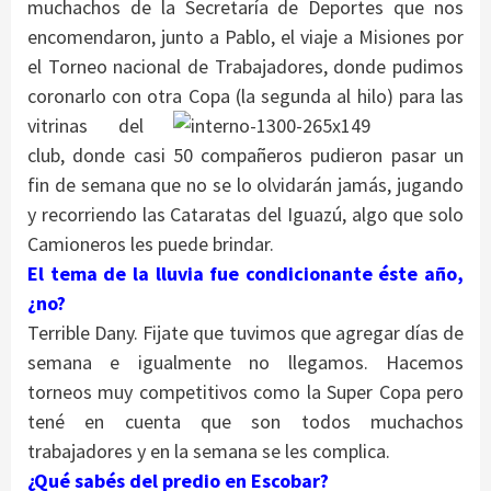
muchachos de la Secretaría de Deportes que nos
encomendaron, junto a Pablo, el viaje a Misiones por
el Torneo nacional de Trabajadores, donde pudimos
coronarlo con otra Copa (la segunda al hilo) para las
vitrinas del
club, donde casi 50 compañeros pudieron pasar un
fin de semana que no se lo olvidarán jamás, jugando
y recorriendo las Cataratas del Iguazú, algo que solo
Camioneros les puede brindar.
El tema de la lluvia fue condicionante éste año,
¿no?
Terrible Dany. Fijate que tuvimos que agregar días de
semana e igualmente no llegamos. Hacemos
torneos muy competitivos como la Super Copa pero
tené en cuenta que son todos muchachos
trabajadores y en la semana se les complica.
¿Qué sabés del predio en Escobar?