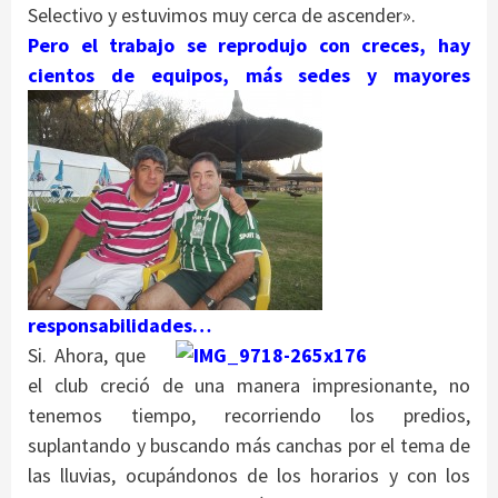
Selectivo y estuvimos muy cerca de ascender».
Pero el trabajo se reprodujo con creces, hay
cientos de equipos, más
sedes y mayores
responsabilidades…
Si. Ahora, que
el club creció de una manera impresionante, no
tenemos tiempo, recorriendo los predios,
suplantando y buscando más canchas por el tema de
las lluvias, ocupándonos de los horarios y con los