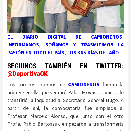
EL DIARIO DIGITAL DE CAMIONEROS:
INFORMAMOS, SOÑAMOS Y TRASMITIMOS LA
PASIÓN EN TODO EL PAÍS, LOS 365 DÍAS DEL AÑO.
SEGUINOS TAMBIÉN EN TWITTER:
@DeportivaOK
Los torneos internos de
CAMIONEROS
fueron la
primer semilla que sembró Pablo Moyano, cuando le
transfirió la inquietud al Secretario General Hugo. A
partir de ahí, la convocatoria fue ampliada al
Profesor Marcelo Alonso, que junto con el otro
Profe, Pablo
Bartoszuk
empezaron a transformarla