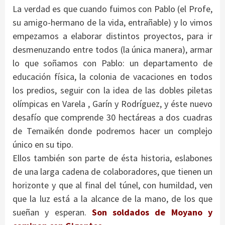
La verdad es que cuando fuimos con Pablo (el Profe,
su amigo-hermano de la vida, entrañable) y lo vimos
empezamos a elaborar distintos proyectos, para ir
desmenuzando entre todos (la única manera), armar
lo que soñamos con Pablo: un departamento de
educación física, la colonia de vacaciones en todos
los predios, seguir con la idea de las dobles piletas
olímpicas en Varela , Garín y Rodríguez, y éste nuevo
desafío que comprende 30 hectáreas a dos cuadras
de Temaikén donde podremos hacer un complejo
único en su tipo.
Ellos también son parte de ésta historia, eslabones
de una larga cadena de colaboradores, que tienen un
horizonte y que al final del túnel, con humildad, ven
que la luz está a la alcance de la mano, de los que
sueñan y esperan.
Son soldados de Moyano y