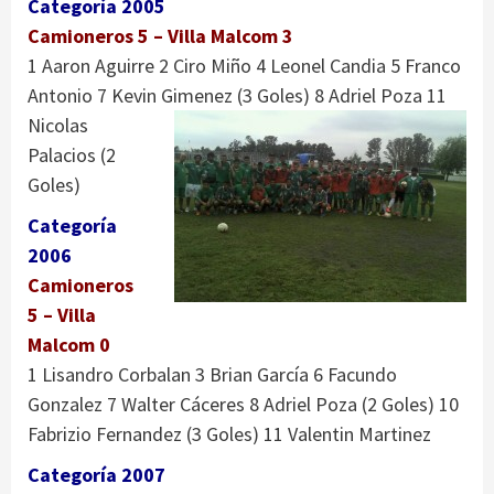
Categoría 2005
Camioneros 5 – Villa Malcom 3
1 Aaron Aguirre 2 Ciro Miño 4 Leonel Candia 5 Franco
Antonio 7 Kevin Gimenez
(3 Goles) 8 Adriel Poza 11
Nicolas
Palacios (2
Goles)
Categoría
2006
Camioneros
5 – Villa
Malcom 0
1 Lisandro Corbalan 3 Brian García 6 Facundo
Gonzalez 7 Walter Cáceres 8 Adriel Poza (2 Goles) 10
Fabrizio Fernandez (3 Goles) 11 Valentin Martinez
Categoría 2007