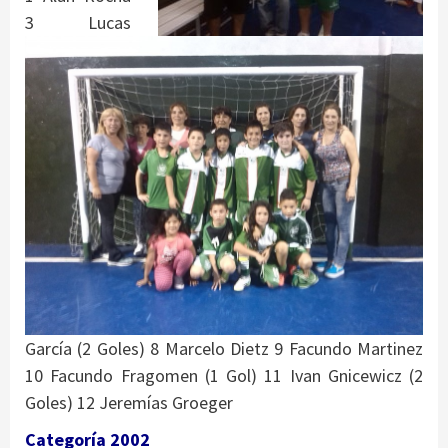
3 Lucas
García (2 Goles) 8 Marcelo Dietz 9 Facundo Martinez
10 Facundo Fragomen (1 Gol) 11 Ivan Gnicewicz (2
Goles) 12 Jeremías Groeger
Categoría 2002