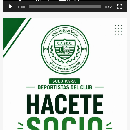
00:00
03:29