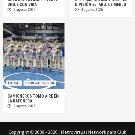
SIGUE CON VIDA
DIVISIÓN vs. ARG. DE MERLO
5 agosto, 2026
4 agosto, 2026
FUTSAL
PRIMERA DIVISION
CAMIONEROS TOMÓ AIRE EN
LA RATONERA
3 agosto, 2026
Copyright © 2009 - 2026
|
Metrovirtual Network
para Club