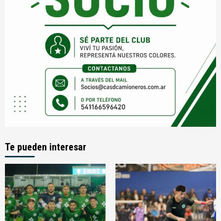
Te pueden interesar