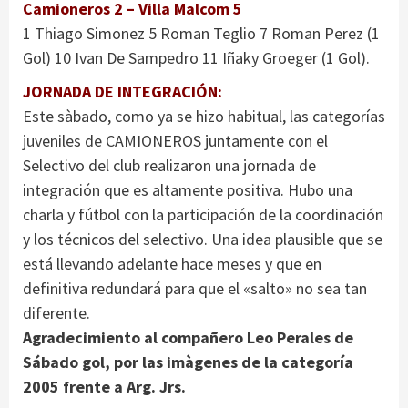
Camioneros 2 – Villa Malcom 5
1 Thiago Simonez 5 Roman Teglio 7 Roman Perez (1
Gol) 10 Ivan De Sampedro 11 Iñaky Groeger (1 Gol).
JORNADA DE INTEGRACIÓN:
Este sàbado, como ya se hizo habitual, las categorías
juveniles de CAMIONEROS juntamente con el
Selectivo del club realizaron una jornada de
integración que es altamente positiva. Hubo una
charla y fútbol con la participación de la coordinación
y los técnicos del selectivo. Una idea plausible que se
está llevando adelante hace meses y que en
definitiva redundará para que el «salto» no sea tan
diferente.
Agradecimiento al compañero Leo Perales de
Sábado gol, por las imàgenes de la categoría
2005 frente a Arg. Jrs.