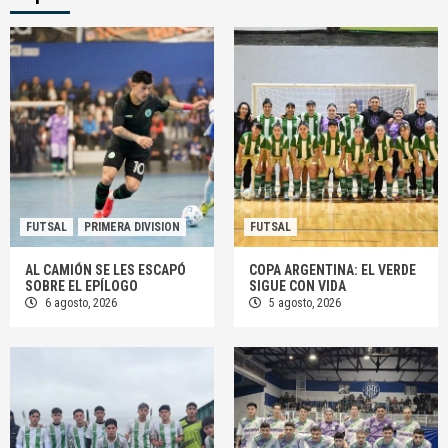
FUTSAL
PRIMERA DIVISION
FUTSAL
AL CAMIÓN SE LES ESCAPÓ
COPA ARGENTINA: EL VERDE
SOBRE EL EPÍLOGO
SIGUE CON VIDA
6 agosto, 2026
5 agosto, 2026