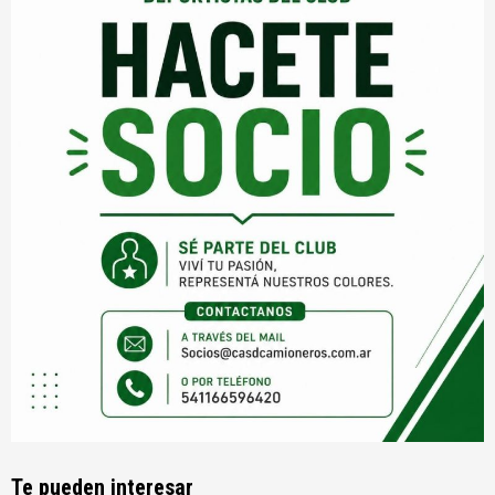
Te pueden interesar