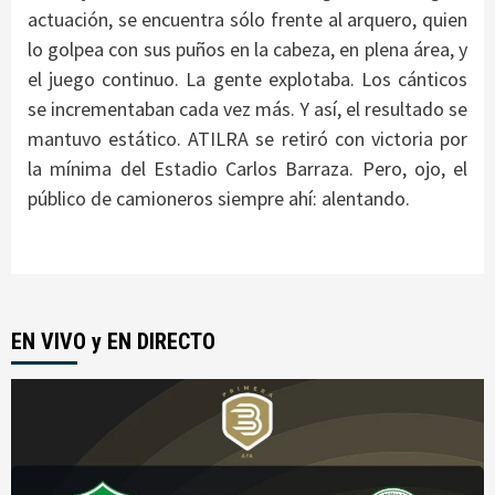
actuación, se encuentra sólo frente al arquero, quien
lo golpea con sus puños en la cabeza, en plena área, y
el juego continuo. La gente explotaba. Los cánticos
se incrementaban cada vez más. Y así, el resultado se
mantuvo estático. ATILRA se retiró con victoria por
la mínima del Estadio Carlos Barraza. Pero, ojo, el
público de camioneros siempre ahí: alentando.
EN VIVO y EN DIRECTO