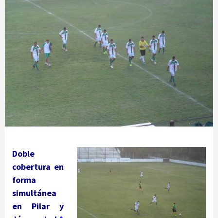
Doble
cobertura en
forma
simultánea
en Pilar y