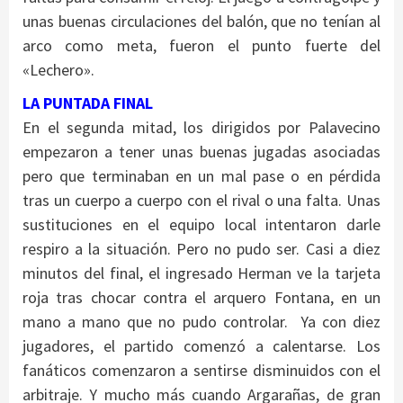
unas buenas circulaciones del balón, que no tenían al
arco como meta, fueron el punto fuerte del
«Lechero».
LA PUNTADA FINAL
En el segunda mitad, los dirigidos por Palavecino
empezaron a tener unas buenas jugadas asociadas
pero que terminaban en un mal pase o en pérdida
tras un cuerpo a cuerpo con el rival o una falta. Unas
sustituciones en el equipo local intentaron darle
respiro a la situación. Pero no pudo ser. Casi a diez
minutos del final, el ingresado Herman ve la tarjeta
roja tras chocar contra el arquero Fontana, en un
mano a mano que no pudo controlar. Ya con diez
jugadores, el partido comenzó a calentarse. Los
fanáticos comenzaron a sentirse disminuidos con el
arbitraje. Y mucho más cuando Argarañas, de gran