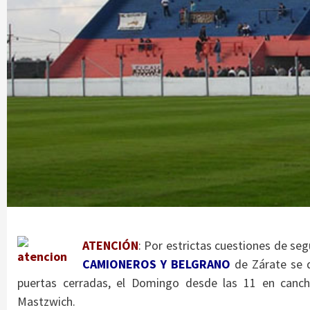
ATENCIÓN
: Por estrictas cuestiones de seg
CAMIONEROS Y BELGRANO
de Zárate se 
puertas cerradas, el Domingo desde las 11 en canc
Mastzwich.