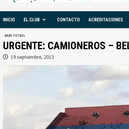
INICIO
EL CLUB
CONTACTO
ACREDITACIONES
BABY FUTBOL
URGENTE: CAMIONEROS – BE
19 septiembre, 2013