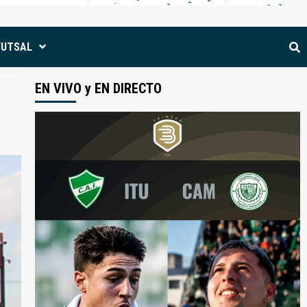
FUTSAL
EN VIVO y EN DIRECTO