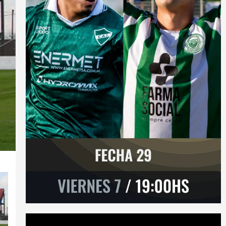
Reproductor