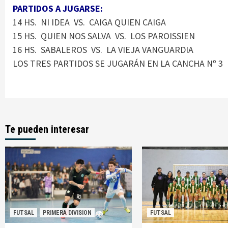
PARTIDOS A JUGARSE:
14 HS. NI IDEA VS. CAIGA QUIEN CAIGA
15 HS. QUIEN NOS SALVA VS. LOS PAROISSIEN
16 HS. SABALEROS VS. LA VIEJA VANGUARDIA
LOS TRES PARTIDOS SE JUGARÁN EN LA CANCHA Nº 3
Te pueden interesar
FUTSAL
PRIMERA DIVISION
FUTSAL