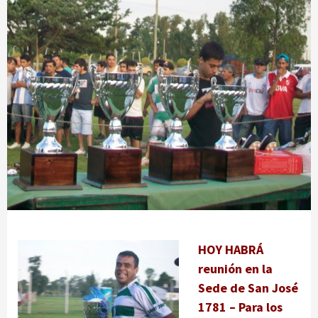
HOY HABRÁ
reunión en la
Sede de San José
1781 – Para los