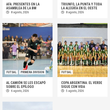
AFA: PRESENTES EN LA
TRIUNFO, LA PUNTA Y TODA
ASAMBLEA DE LA BM
LA ALEGRÍA EN EL OESTE
8 agosto, 2026
8 agosto, 2026
FUTSAL
PRIMERA DIVISION
FUTSAL
AL CAMIÓN SE LES ESCAPÓ
COPA ARGENTINA: EL VERDE
SOBRE EL EPÍLOGO
SIGUE CON VIDA
6 agosto, 2026
5 agosto, 2026