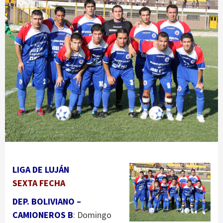
LIGA DE LUJÁN
SEXTA FECHA
DEP. BOLIVIANO –
CAMIONEROS B
: Domingo