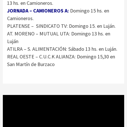
13 hs. en Camioneros.
JORNADA – CAMIONEROS A:
Domingo 15 hs. en
Camioneros.
PLATENSE – SINDICATO TV: Domingo 15. en Luján.
AT. MORENO – MUTUAL UTA: Domingo 13 hs. en
Luján
ATILRA – S. ALIMENTACIÓN: Sábado 13 hs. en Luján.
REAL OESTE – C.U.C.K ALIANZA: Domingo 15,30 en
San Martín de Burzaco
Reproductor
de
vídeo