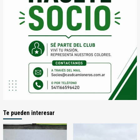
Te pueden interesar