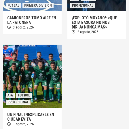
FUTSAL
PRIMERA DIVISION
PROFESIONAL
CAMIONEROS TOMÓ AIRE EN
¡EXPLOTÓ MOYANO!: «QUE
LA RATONERA
ESTA BASURA NO NOS
DIRIJA NUNCA MÁS»
3 agosto, 2026
2 agosto, 2026
AFA
FUTBOL
PROFESIONAL
UN FINAL INEXPLICABLE EN
CIUDAD EVITA
1 agosto, 2026