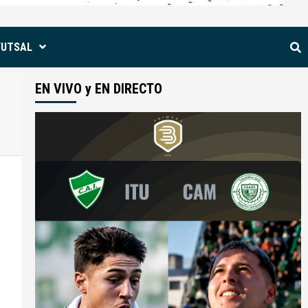
FUTSAL
EN VIVO y EN DIRECTO