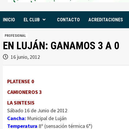
INICIO
EL CLUB
CONTACTO
ACREDITACIONES
PROFESIONAL
EN LUJÁN: GANAMOS 3 A 0
16 junio, 2012
PLATENSE 0
CAMIONEROS 3
LA SINTESIS
Sábado 16 de Junio de 2012
Cancha:
Municipal de Luján
Temperatura
8º (sensación térmica 6°)