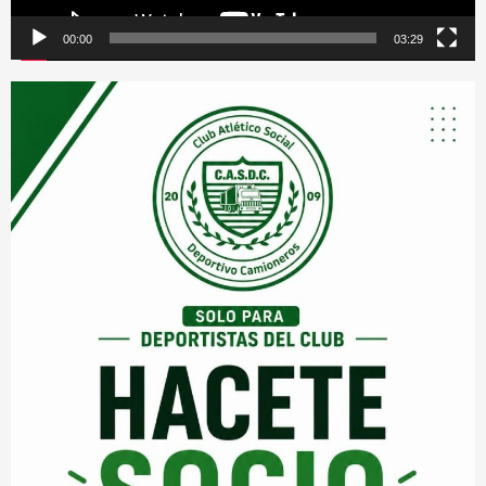
00:00
03:29