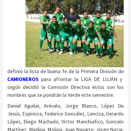
definió la lista de buena fe de la Primera División de
CAMIONEROS
para afrontar la LIGA DE LUJÁN y
según decidió la Comisión Directiva éstos son los
nombres que se pondrán la Verde este semestre:
Daniel Aguilar, Arévalo, Jorge Blanco, López De
Jesús, Espinoza, Federico González, Lenciza, Gerardo
López, Diego Machado, Victor Manchiafico, Gonzalo
Martínez, Medina, Molina, Juan Navarro, Jorge Nazar,