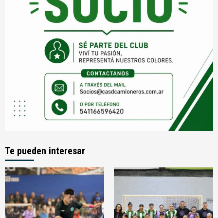
Te pueden interesar