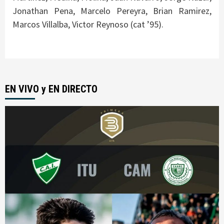
Jonathan Pena, Marcelo Pereyra, Brian Ramirez,
Marcos Villalba, Victor Reynoso (cat ’95).
EN VIVO y EN DIRECTO