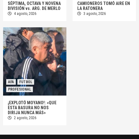
SÉPTIMA, OCTAVA Y NOVENA
CAMIONEROS TOMÓ AIRE EN
DIVISIÓN vs. ARG. DE MERLO
LA RATONERA
4 agosto, 2026
3 agosto, 2026
AFA
FUTBOL
PROFESIONAL
¡EXPLOTÓ MOYANO!: «QUE
ESTA BASURA NO NOS
DIRIJA NUNCA MÁS»
2 agosto, 2026